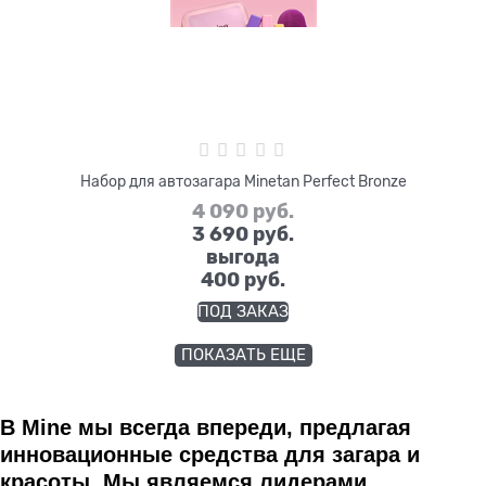
Набор для автозагара Minetan Perfect Bronze
4 090
 руб.
3 690
 руб.
выгода
400 руб.
ПОД ЗАКАЗ
ПОКАЗАТЬ ЕЩЕ
В
Mine
мы всегда впереди, предлагая
инновационные средства для загара и
красоты. Мы являемся лидерами