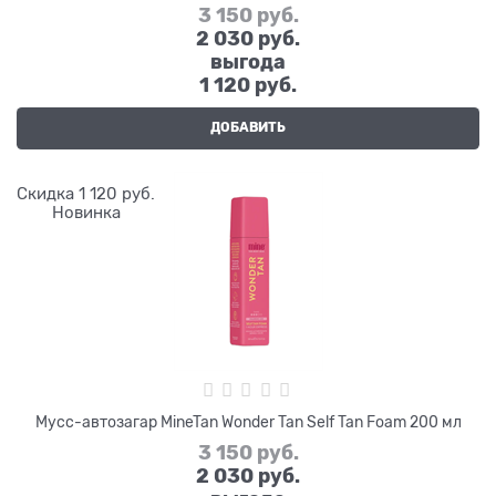
3 150
 руб.
2 030
 руб.
выгода
1 120 руб.
ДОБАВИТЬ
Скидка 1 120 руб.
Новинка
Мусс-автозагар MineTan Wonder Tan Self Tan Foam 200 мл
3 150
 руб.
2 030
 руб.