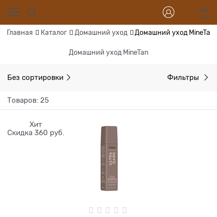
Главная
Каталог
Домашний уход
Домашний уход MineTan
Домашний уход MineTan
Без сортировки
Фильтры
Товаров: 25
Хит
Скидка 360 руб.