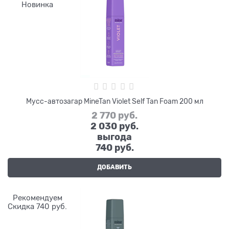
Новинка
Мусс-автозагар MineTan Violet Self Tan Foam 200 мл
2 770
 руб.
2 030
 руб.
выгода
740 руб.
ДОБАВИТЬ
Рекомендуем
Скидка 740 руб.