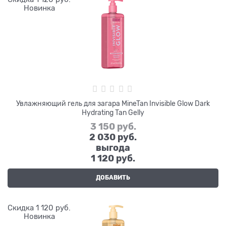
Новинка
Увлажняющий гель для загара MineTan Invisible Glow Dark
Hydrating Tan Gelly
3 150
 руб.
2 030
 руб.
выгода
1 120 руб.
ДОБАВИТЬ
Скидка 1 120 руб.
Новинка