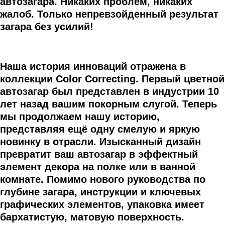
автозагара. Никаких проблем, никаких
жалоб. Только непревзойденный результат
загара без усилий!
Наша история инноваций отражена в
коллекции Color Correcting. Первый цветной
автозагар был представлен в индустрии 10
лет назад вашим покорным слугой. Теперь
мы продолжаем нашу историю,
представляя ещё одну смелую и яркую
новинку в отрасли. Изысканный дизайн
превратит ваш автозагар в эффектный
элемент декора на полке или в ванной
комнате. Помимо нового руководства по
глубине загара, инструкции и ключевых
графических элементов, упаковка имеет
бархатистую, матовую поверхность.