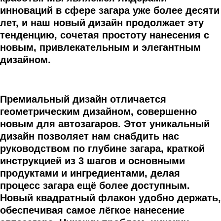
инноваций в сфере загара уже более десяти
лет, и наш новый дизайн продолжает эту
тенденцию, сочетая простоту нанесения с
новым, привлекательным и элегантным
дизайном.
Премиальный дизайн отличается
геометрическим дизайном, совершенно
новым для автозагаров. Этот уникальный
дизайн позволяет нам снабдить нас
руководством по глубине загара, краткой
инструкцией из 3 шагов и основными
продуктами и ингредиентами, делая
процесс загара ещё более доступным.
Новый квадратный флакон удобно держать,
обеспечивая самое лёгкое нанесение