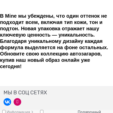
В Mine мы убеждены, что один оттенок не
подходит всем, включая тип кожи, тон и
подтон. Новая упаковка отражает нашу
ключевую ценность — уникальность.
Благодаря уникальному дизайну каждая
формула выделяется на фоне остальных.
Обновите свою коллекцию автозагаров,
купив наш новый образ онлайн уже
сегодня!
МЫ В СОЦ СЕТЯХ
Информация
Подарочный