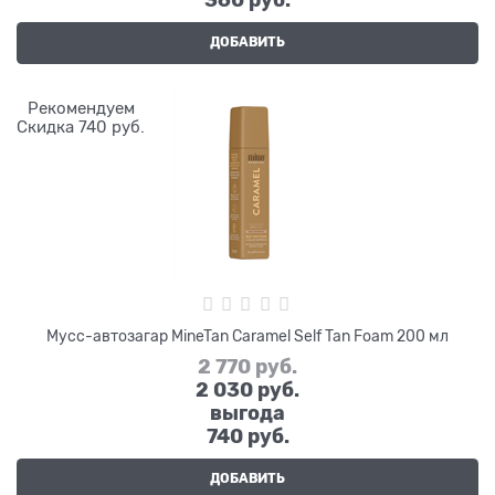
ДОБАВИТЬ
Рекомендуем
Скидка 740 руб.
Мусс-автозагар MineTan Caramel Self Tan Foam 200 мл
2 770
 руб.
2 030
 руб.
выгода
740 руб.
ДОБАВИТЬ