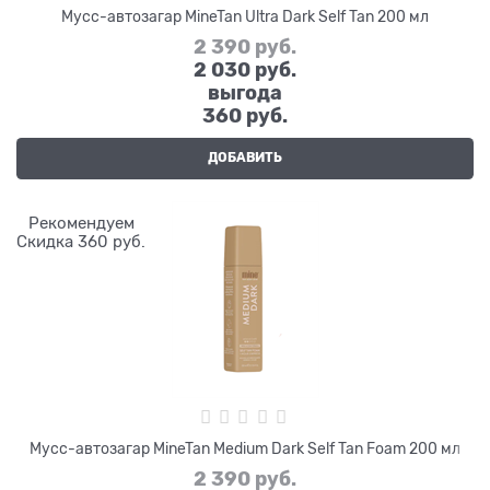
Мусс-автозагар MineTan Ultra Dark Self Tan 200 мл
2 390
 руб.
2 030
 руб.
выгода
360 руб.
ДОБАВИТЬ
Рекомендуем
Скидка 360 руб.
Мусс-автозагар MineTan Medium Dark Self Tan Foam 200 мл
2 390
 руб.