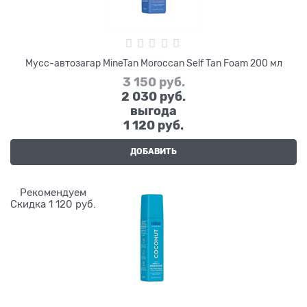
Мусс-автозагар MineTan Moroccan Self Tan Foam 200 мл
3 150
 руб.
2 030
 руб.
выгода
1 120 руб.
ДОБАВИТЬ
Рекомендуем
Скидка 1 120 руб.