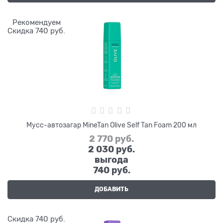
Рекомендуем
Скидка 740 руб.
Мусс-автозагар MineTan Olive Self Tan Foam 200 мл
2 770
 руб.
2 030
 руб.
выгода
740 руб.
ДОБАВИТЬ
Скидка 740 руб.