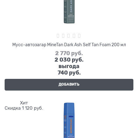
Мусс-автозагар MineTan Dark Ash Self Tan Foam 200 мл
2 770
 руб.
2 030
 руб.
выгода
740 руб.
ДОБАВИТЬ
Хит
Скидка 1 120 руб.