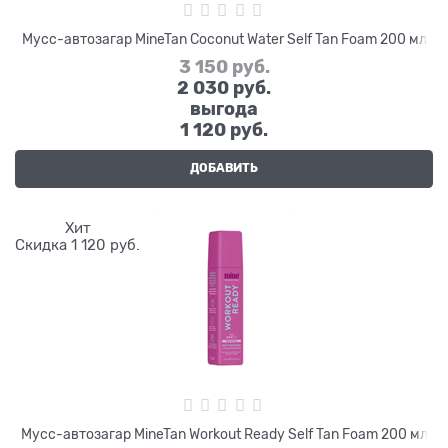
Мусс-автозагар MineTan Coconut Water Self Tan Foam 200 мл
3 150
 руб.
2 030
 руб.
выгода
1 120 руб.
ДОБАВИТЬ
Хит
Скидка 1 120 руб.
Мусс-автозагар MineTan Workout Ready Self Tan Foam 200 мл