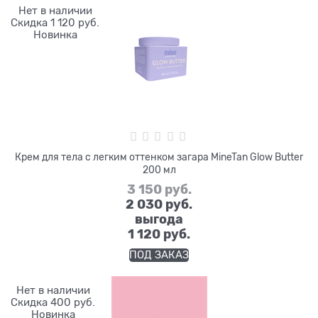
Нет в наличии
Скидка 1 120 руб.
Новинка
Крем для тела с легким оттенком загара MineTan Glow Butter
200 мл
3 150
 руб.
2 030
 руб.
выгода
1 120 руб.
ПОД ЗАКАЗ
Нет в наличии
Скидка 400 руб.
Новинка