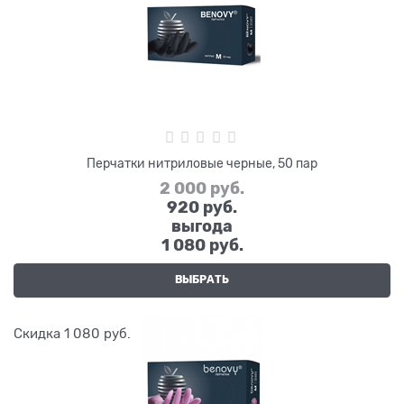
Перчатки нитриловые черные, 50 пар
2 000
 руб.
920
 руб.
выгода
1 080 руб.
ВЫБРАТЬ
Скидка 1 080 руб.