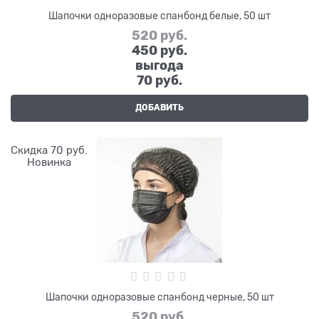
Шапочки одноразовые спанбонд белые, 50 шт
520
 руб.
450
 руб.
выгода
70 руб.
ДОБАВИТЬ
Скидка 70 руб.
Новинка
Шапочки одноразовые спанбонд черные, 50 шт
520
 руб.