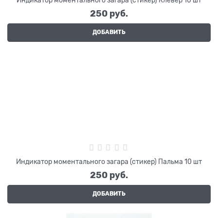
250
 руб.
ДОБАВИТЬ
Индикатор моментального загара (стикер) Пальма 10 шт
250
 руб.
ДОБАВИТЬ