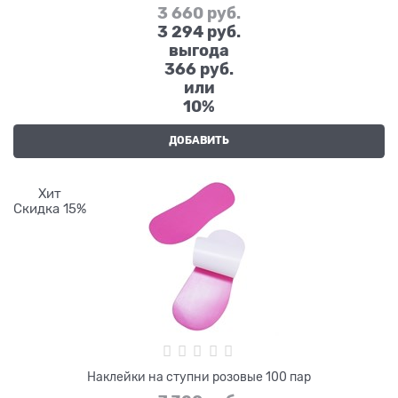
3 660
 руб.
3 294
 руб.
выгода
366 руб.
или
10%
ДОБАВИТЬ
Хит
Скидка 15%
Наклейки на ступни розовые 100 пар