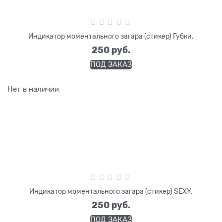
Индикатор моментального загара (стикер) Губки.
250
 руб.
ПОД ЗАКАЗ
Нет в наличии
Индикатор моментального загара (стикер) SEXY.
250
 руб.
ПОД ЗАКАЗ