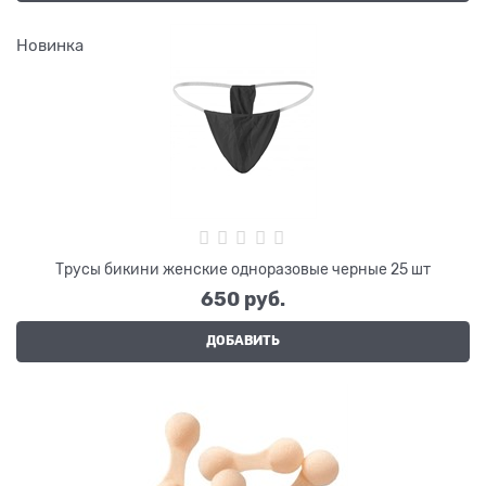
Новинка
Трусы бикини женские одноразовые черные 25 шт
650
 руб.
ДОБАВИТЬ