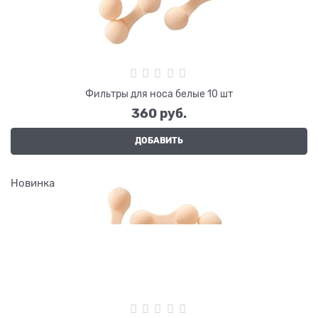
Фильтры для носа белые 10 шт
360
 руб.
ДОБАВИТЬ
Новинка