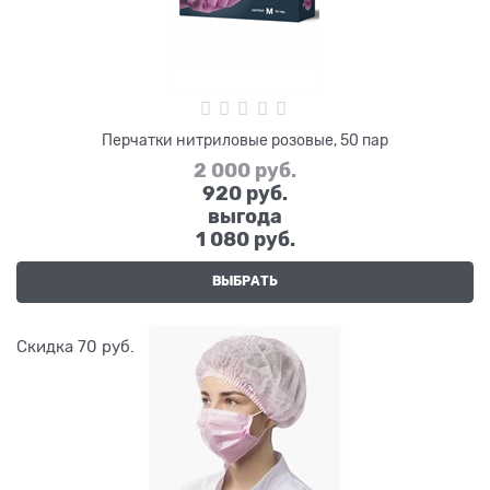
Перчатки нитриловые розовые, 50 пар
2 000
 руб.
920
 руб.
выгода
1 080 руб.
ВЫБРАТЬ
Скидка 70 руб.