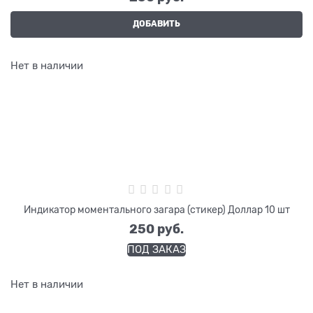
ДОБАВИТЬ
Нет в наличии
Индикатор моментального загара (стикер) Доллар 10 шт
250
 руб.
ПОД ЗАКАЗ
Нет в наличии