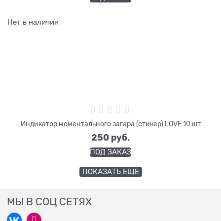
Нет в наличии
Индикатор моментального загара (стикер) LOVE 10 шт
250
 руб.
ПОД ЗАКАЗ
ПОКАЗАТЬ ЕЩЕ
МЫ В СОЦ СЕТЯХ