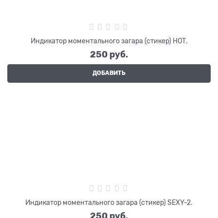
Индикатор моментального загара (стикер) НОТ.
250
 руб.
ДОБАВИТЬ
Индикатор моментального загара (стикер) SEXY-2.
250
 руб.