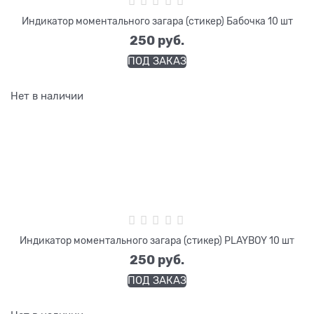
Индикатор моментального загара (стикер) Бабочка 10 шт
250
 руб.
ПОД ЗАКАЗ
Нет в наличии
Индикатор моментального загара (стикер) PLAYBOY 10 шт
250
 руб.
ПОД ЗАКАЗ