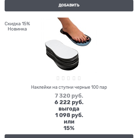
ДОБАВИТЬ
Скидка 15%
Новинка
Наклейки на ступни черные 100 пар
7 320
 руб.
6 222
 руб.
выгода
1 098 руб.
или
15%