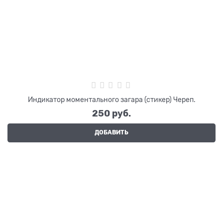
Индикатор моментального загара (стикер) Череп.
250
 руб.
ДОБАВИТЬ