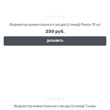
Индикатор моментального загара (стикер) Peace 10 шт
250
 руб.
ДОБАВИТЬ
Индикатор моментального загара (стикер) Тыква.