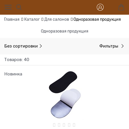
Главная
Каталог
Для салонов
Одноразовая продукция
Одноразовая продукция
Без сортировки
Фильтры
Товаров: 40
Новинка