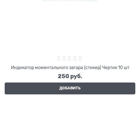
Индикатор моментального загара (стикер) Чертик 10 шт
250
 руб.
ДОБАВИТЬ