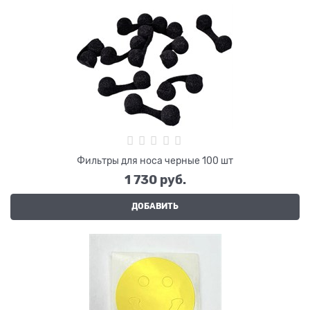
Фильтры для носа черные 100 шт
1 730
 руб.
ДОБАВИТЬ