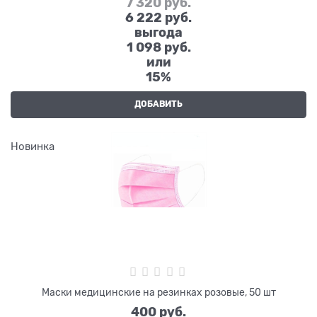
7 320
 руб.
6 222
 руб.
выгода
1 098 руб.
или
15%
ДОБАВИТЬ
Новинка
Маски медицинские на резинках розовые, 50 шт
400
 руб.