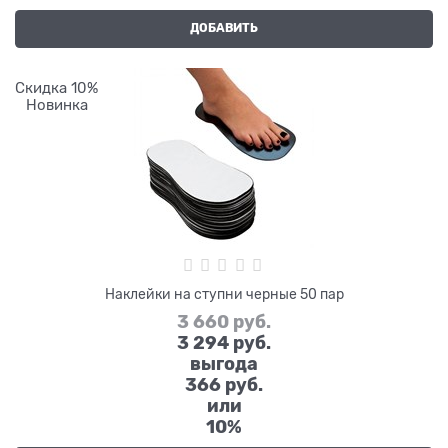
ДОБАВИТЬ
Скидка 10%
Новинка
Наклейки на ступни черные 50 пар
3 660
 руб.
3 294
 руб.
выгода
366 руб.
или
10%