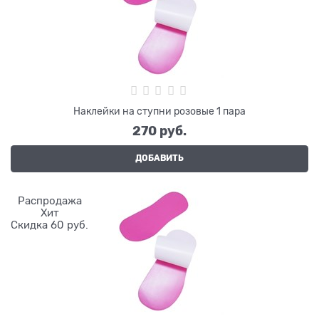
Наклейки на ступни розовые 1 пара
270
 руб.
ДОБАВИТЬ
Распродажа
Хит
Скидка 60 руб.