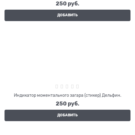
250
 руб.
ДОБАВИТЬ
Индикатор моментального загара (стикер) Дельфин.
250
 руб.
ДОБАВИТЬ