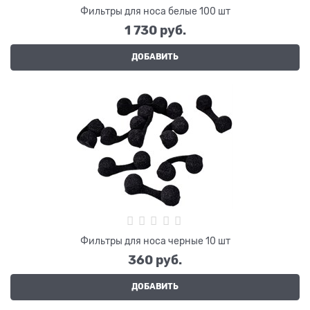
Фильтры для носа белые 100 шт
1 730
 руб.
ДОБАВИТЬ
Фильтры для носа черные 10 шт
360
 руб.
ДОБАВИТЬ