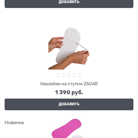
ДОБАВИТЬ
Наклейки на ступни ZAGAR
1 390
 руб.
ДОБАВИТЬ
Новинка