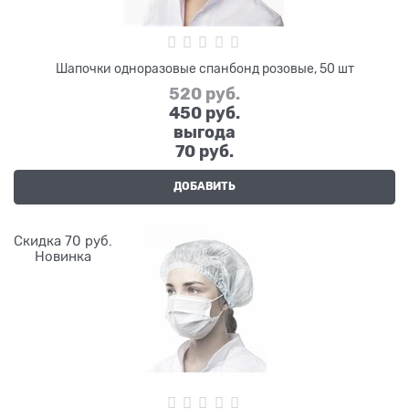
Шапочки одноразовые спанбонд розовые, 50 шт
520
 руб.
450
 руб.
выгода
70 руб.
ДОБАВИТЬ
Скидка 70 руб.
Новинка