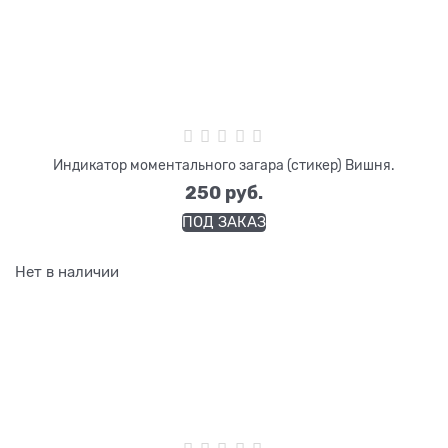
Индикатор моментального загара (стикер) Вишня.
250
 руб.
ПОД ЗАКАЗ
Нет в наличии