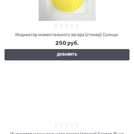
Индикатор моментального загара (стикер) Солнце.
250
 руб.
ДОБАВИТЬ
Индикатор моментального загара (стикер) Клевер 10 шт