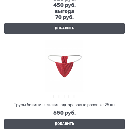
450
 руб.
выгода
70 руб.
ДОБАВИТЬ
Трусы бикини женские одноразовые розовые 25 шт
650
 руб.
ДОБАВИТЬ