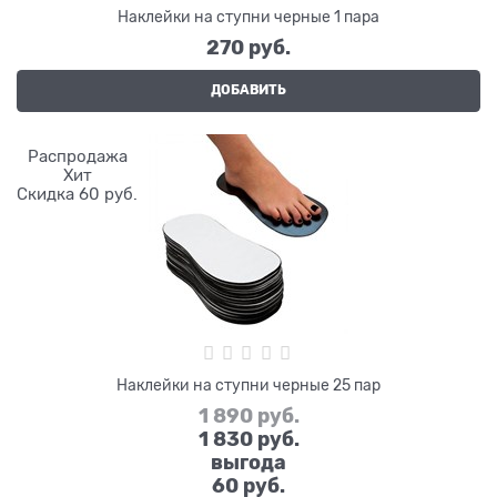
Наклейки на ступни черные 1 пара
270
 руб.
ДОБАВИТЬ
Распродажа
Хит
Скидка 60 руб.
Наклейки на ступни черные 25 пар
1 890
 руб.
1 830
 руб.
выгода
60 руб.