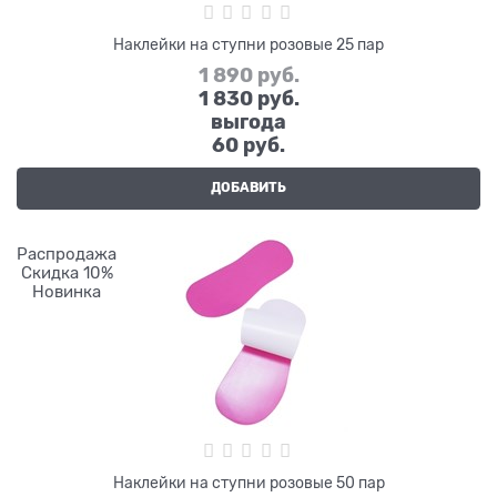
Наклейки на ступни розовые 25 пар
1 890
 руб.
1 830
 руб.
выгода
60 руб.
ДОБАВИТЬ
Распродажа
Скидка 10%
Новинка
Наклейки на ступни розовые 50 пар