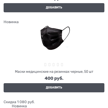
ДОБАВИТЬ
Новинка
Маски медицинские на резинках черные, 50 шт
400
 руб.
ДОБАВИТЬ
Скидка 1 080 руб.
Новинка