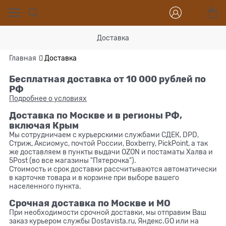
Доставка
Главная
Доставка
Бесплатная доставка от 10 000 рублей по
РФ
Подробнее о условиях
Доставка по Москве и в регионы РФ,
включая Крым
Мы сотрудничаем с курьерскими службами СДЕК, DPD,
Cтриж, Аксиомус, почтой России, Boxberry, PickPoint, а так
же доставляем в пункты выдачи OZON и постаматы Халва и
5Post (во все магазины "Пятерочка").
Стоимость и срок доставки рассчитываются автоматически
в карточке товара и в корзине при выборе вашего
населенного пункта.
Срочная доставка по Москве и МО
При необходимости срочной доставки, мы отправим Ваш
заказ курьером службы Dostavista.ru, Яндекс.GO или на