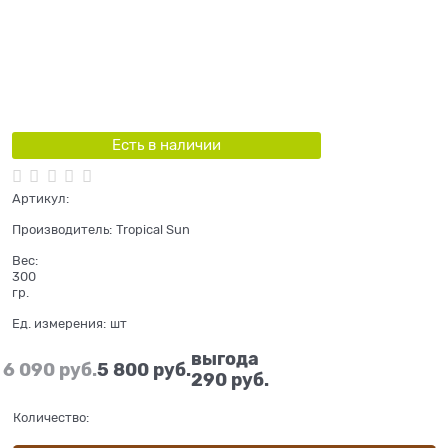
Есть в наличии
Артикул:
Производитель:
Tropical Sun
Вес:
300
гр.
Ед. измерения:
шт
выгода
6 090
 руб.
5 800
 руб.
290 руб.
Количество: