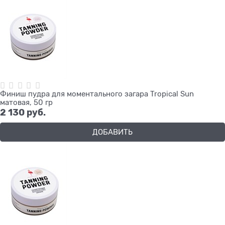
Финиш пудра для моментального загара Tropical Sun
матовая, 50 гр
2 130
 руб.
ДОБАВИТЬ