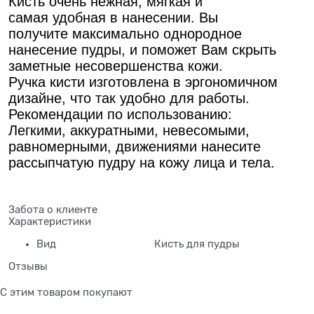
Кисть очень нежная, мягкая и
самая удобная в нанесении. Вы
получите максимально однородное
нанесение пудры, и поможет Вам скрыть
заметные несовершенства кожи.
Ручка кисти изготовлена в эргономичном
дизайне, что так удобно для работы.
Рекомендации по использованию:
Легкими, аккуратными, невесомыми,
равномерными, движениями нанесите
рассыпчатую пудру на кожу лица и тела.
Забота о клиенте
Характеристики
Вид
Кисть для пудры
Отзывы
С этим товаром покупают