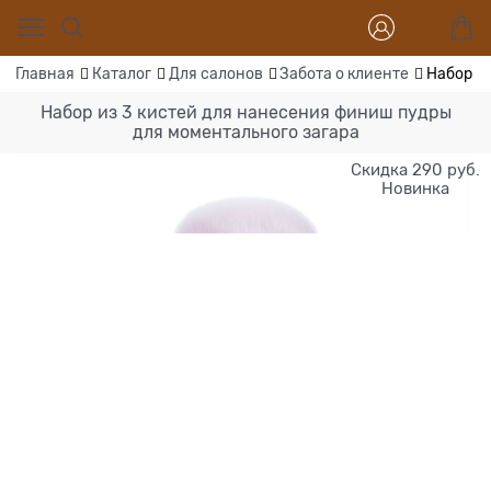
Главная
Каталог
Для салонов
Забота о клиенте
Набор и
Набор из 3 кистей для нанесения финиш пудры
для моментального загара
Скидка 290 руб.
Новинка