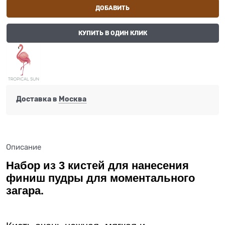
ДОБАВИТЬ
КУПИТЬ В ОДИН КЛИК
Доставка в
Москва
Описание
Набор из 3 кистей для нанесения
финиш пудры для моментального
загара.