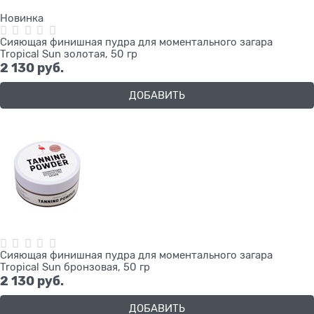
Новинка
Сияющая финишная пудра для моментального загара
Tropical Sun золотая, 50 гр
2 130
 руб.
ДОБАВИТЬ
Сияющая финишная пудра для моментального загара
Tropical Sun бронзовая, 50 гр
2 130
 руб.
ДОБАВИТЬ