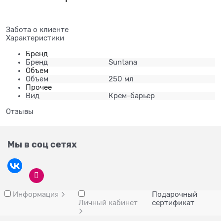
Забота о клиенте
Характеристики
Бренд
Бренд
Suntana
Объем
Объем
250 мл
Прочее
Вид
Крем-барьер
Отзывы
Мы в соц сетях
Информация
Подарочный
Личный кабинет
сертификат