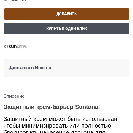
Количество:
ДОБАВИТЬ
КУПИТЬ В ОДИН КЛИК
Доставка в
Москва
Описание
Защитный крем-барьер Suntana.
Защитный крем может быть использован,
чтобы минимизировать или полностью
блокировать нанесение лосьона для