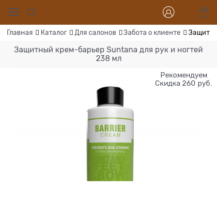
Главная
Каталог
Для салонов
Забота о клиенте
Защитны
Защитный крем-барьер Suntana для рук и ногтей
238 мл
Рекомендуем
Скидка 260 руб.