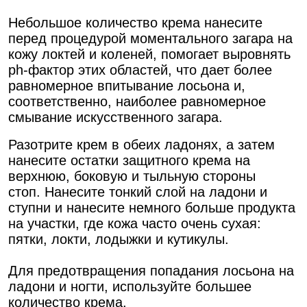
Небольшое количество крема нанесите
перед процедурой моментального загара на
кожу локтей и коленей, помогает выровнять
ph-фактор этих областей, что дает более
равномерное впитывание лосьона и,
соответственно, наиболее равномерное
смывание искусственного загара.
Разотрите крем в обеих ладонях, а затем
нанесите остатки защитного крема на
верхнюю, боковую и тыльную стороны
стоп. Нанесите тонкий слой на ладони и
ступни и нанесите немного больше продукта
на участки, где кожа часто очень сухая:
пятки, локти, лодыжки и кутикулы.
Для предотвращения попадания лосьона на
ладони и ногти, используйте большее
количество крема.